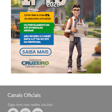
Canais Oficiais
Siga-nos nas redes sociais