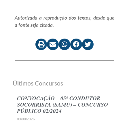
Autorizada a reprodução dos textos, desde que
a fonte seja citada.
Últimos Concursos
CONVOCAÇÃO – 05º CONDUTOR
SOCORRISTA (SAMU) – CONCURSO
PÚBLICO 02/2024
03/08/2026