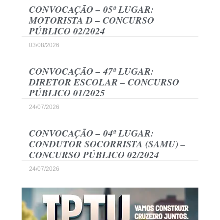
CONVOCAÇÃO – 05º LUGAR:
MOTORISTA D – CONCURSO
PÚBLICO 02/2024
03/08/2026
CONVOCAÇÃO – 47º LUGAR:
DIRETOR ESCOLAR – CONCURSO
PÚBLICO 01/2025
24/07/2026
CONVOCAÇÃO – 04º LUGAR:
CONDUTOR SOCORRISTA (SAMU) –
CONCURSO PÚBLICO 02/2024
24/07/2026