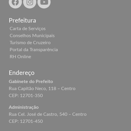
Prefeitura
Carta de Serviços
Conselhos Municipais
Turismo de Cruzeiro
Portal da Transparência
RH Online
Endereço
Gabinete do Prefeito
Rua Capitão Neco, 118 – Centro
CEP: 12701-350
Administração
Rua Cel. José de Castro, 540 – Centro
CEP: 12701-450