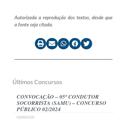
Autorizada a reprodução dos textos, desde que
a fonte seja citada.
Últimos Concursos
CONVOCAÇÃO – 05º CONDUTOR
SOCORRISTA (SAMU) – CONCURSO
PÚBLICO 02/2024
03/08/2026