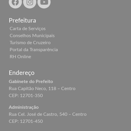
Prefeitura
Carta de Serviços
Conselhos Municipais
Turismo de Cruzeiro
Portal da Transparência
RH Online
Endereço
Gabinete do Prefeito
Rua Capitão Neco, 118 – Centro
CEP: 12701-350
Administração
Rua Cel. José de Castro, 540 – Centro
CEP: 12701-450