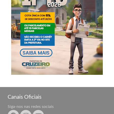
Canais Oficiais
Siga-nos nas redes sociais