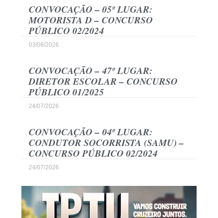
CONVOCAÇÃO – 05º LUGAR:
MOTORISTA D – CONCURSO
PÚBLICO 02/2024
03/08/2026
CONVOCAÇÃO – 47º LUGAR:
DIRETOR ESCOLAR – CONCURSO
PÚBLICO 01/2025
24/07/2026
CONVOCAÇÃO – 04º LUGAR:
CONDUTOR SOCORRISTA (SAMU) –
CONCURSO PÚBLICO 02/2024
24/07/2026