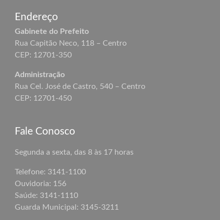
Endereço
Gabinete do Prefeito
Rua Capitão Neco, 118 – Centro
CEP: 12701-350
Administração
Rua Cel. José de Castro, 540 – Centro
CEP: 12701-450
Fale Conosco
Segunda a sexta, das 8 às 17 horas
Telefone: 3141-1100
Ouvidoria: 156
Saúde: 3141-1110
Guarda Municipal:
3145-3211