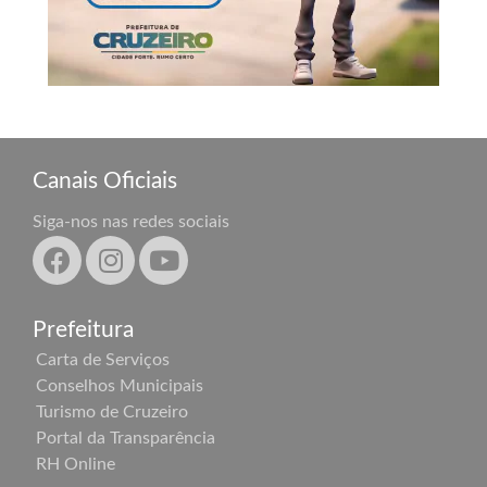
Canais Oficiais
Siga-nos nas redes sociais
Prefeitura
Carta de Serviços
Conselhos Municipais
Turismo de Cruzeiro
Portal da Transparência
RH Online