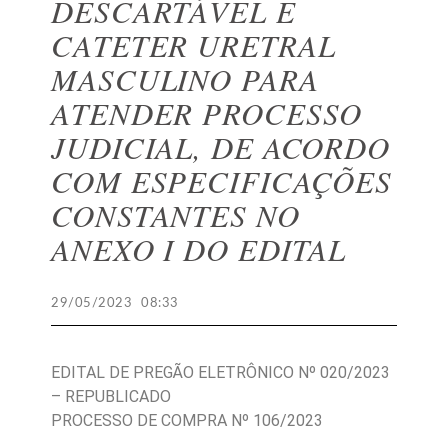
DESCARTÁVEL E
CATETER URETRAL
MASCULINO PARA
ATENDER PROCESSO
JUDICIAL, DE ACORDO
COM ESPECIFICAÇÕES
CONSTANTES NO
ANEXO I DO EDITAL
29/05/2023
08:33
EDITAL DE PREGÃO ELETRÔNICO Nº 020/2023
– REPUBLICADO
PROCESSO DE COMPRA Nº 106/2023