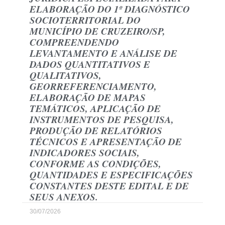
ELABORAÇÃO DO 1º DIAGNÓSTICO
SOCIOTERRITORIAL DO
MUNICÍPIO DE CRUZEIRO/SP,
COMPREENDENDO
LEVANTAMENTO E ANÁLISE DE
DADOS QUANTITATIVOS E
QUALITATIVOS,
GEORREFERENCIAMENTO,
ELABORAÇÃO DE MAPAS
TEMÁTICOS, APLICAÇÃO DE
INSTRUMENTOS DE PESQUISA,
PRODUÇÃO DE RELATÓRIOS
TÉCNICOS E APRESENTAÇÃO DE
INDICADORES SOCIAIS,
CONFORME AS CONDIÇÕES,
QUANTIDADES E ESPECIFICAÇÕES
CONSTANTES DESTE EDITAL E DE
SEUS ANEXOS.
30/07/2026