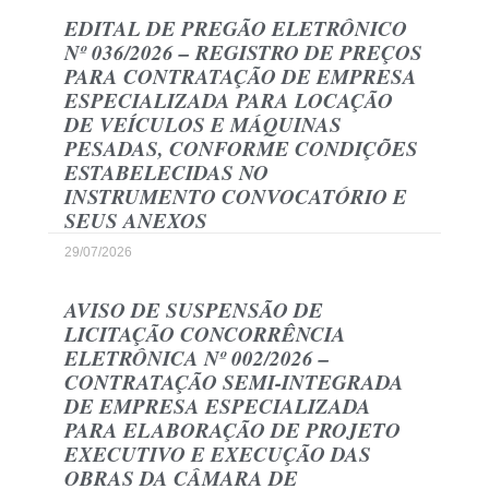
EDITAL DE PREGÃO ELETRÔNICO
Nº 036/2026 – REGISTRO DE PREÇOS
PARA CONTRATAÇÃO DE EMPRESA
ESPECIALIZADA PARA LOCAÇÃO
DE VEÍCULOS E MÁQUINAS
PESADAS, CONFORME CONDIÇÕES
ESTABELECIDAS NO
INSTRUMENTO CONVOCATÓRIO E
SEUS ANEXOS
29/07/2026
AVISO DE SUSPENSÃO DE
LICITAÇÃO CONCORRÊNCIA
ELETRÔNICA Nº 002/2026 –
CONTRATAÇÃO SEMI-INTEGRADA
DE EMPRESA ESPECIALIZADA
PARA ELABORAÇÃO DE PROJETO
EXECUTIVO E EXECUÇÃO DAS
OBRAS DA CÂMARA DE