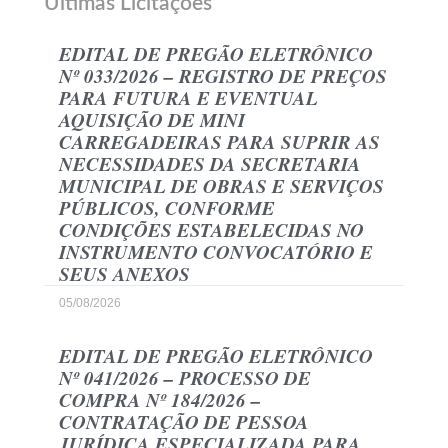
Últimas Licitações
EDITAL DE PREGÃO ELETRÔNICO
Nº 033/2026 – REGISTRO DE PREÇOS
PARA FUTURA E EVENTUAL
AQUISIÇÃO DE MINI
CARREGADEIRAS PARA SUPRIR AS
NECESSIDADES DA SECRETARIA
MUNICIPAL DE OBRAS E SERVIÇOS
PÚBLICOS, CONFORME
CONDIÇÕES ESTABELECIDAS NO
INSTRUMENTO CONVOCATÓRIO E
SEUS ANEXOS
05/08/2026
EDITAL DE PREGÃO ELETRÔNICO
Nº 041/2026 – PROCESSO DE
COMPRA Nº 184/2026 –
CONTRATAÇÃO DE PESSOA
JURÍDICA ESPECIALIZADA PARA