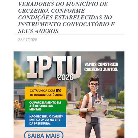
VERADORES DO MUNICÍPIO DE
CRUZEIRO, CONFORME
CONDIÇÕES ESTABELECIDAS NO
INSTRUMENTO CONVOCATÓRIO E
SEUS ANEXOS
28/07/2026