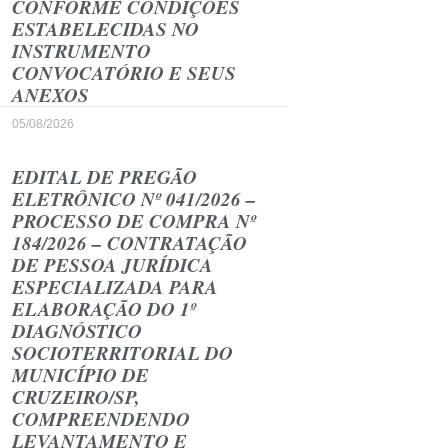
CONFORME CONDIÇÕES
ESTABELECIDAS NO
INSTRUMENTO
CONVOCATÓRIO E SEUS
ANEXOS
05/08/2026
EDITAL DE PREGÃO
ELETRÔNICO Nº 041/2026 –
PROCESSO DE COMPRA Nº
184/2026 – CONTRATAÇÃO
DE PESSOA JURÍDICA
ESPECIALIZADA PARA
ELABORAÇÃO DO 1º
DIAGNÓSTICO
SOCIOTERRITORIAL DO
MUNICÍPIO DE
CRUZEIRO/SP,
COMPREENDENDO
LEVANTAMENTO E