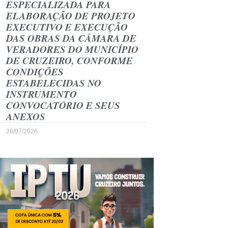
ESPECIALIZADA PARA
ELABORAÇÃO DE PROJETO
EXECUTIVO E EXECUÇÃO
DAS OBRAS DA CÂMARA DE
VERADORES DO MUNICÍPIO
DE CRUZEIRO, CONFORME
CONDIÇÕES
ESTABELECIDAS NO
INSTRUMENTO
CONVOCATÓRIO E SEUS
ANEXOS
28/07/2026