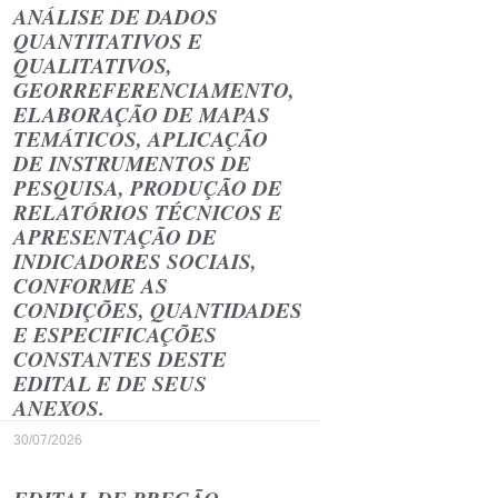
ANÁLISE DE DADOS
QUANTITATIVOS E
QUALITATIVOS,
GEORREFERENCIAMENTO,
ELABORAÇÃO DE MAPAS
TEMÁTICOS, APLICAÇÃO
DE INSTRUMENTOS DE
PESQUISA, PRODUÇÃO DE
RELATÓRIOS TÉCNICOS E
APRESENTAÇÃO DE
INDICADORES SOCIAIS,
CONFORME AS
CONDIÇÕES, QUANTIDADES
E ESPECIFICAÇÕES
CONSTANTES DESTE
EDITAL E DE SEUS
ANEXOS.
30/07/2026