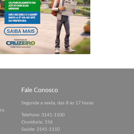
Fale Conosco
Segunda a sexta, das 8 às 17 horas
ro
Telefone: 3141-1100
Ouvidoria: 156
Saúde: 3141-1110