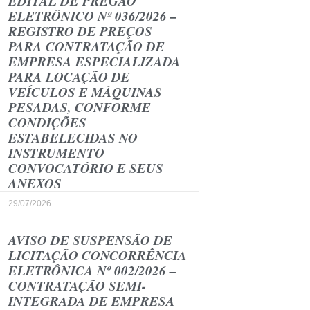
EDITAL DE PREGÃO
ELETRÔNICO Nº 036/2026 –
REGISTRO DE PREÇOS
PARA CONTRATAÇÃO DE
EMPRESA ESPECIALIZADA
PARA LOCAÇÃO DE
VEÍCULOS E MÁQUINAS
PESADAS, CONFORME
CONDIÇÕES
ESTABELECIDAS NO
INSTRUMENTO
CONVOCATÓRIO E SEUS
ANEXOS
29/07/2026
AVISO DE SUSPENSÃO DE
LICITAÇÃO CONCORRÊNCIA
ELETRÔNICA Nº 002/2026 –
CONTRATAÇÃO SEMI-
INTEGRADA DE EMPRESA