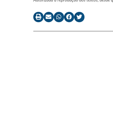
Autorizada a reprodução dos textos, desde qu