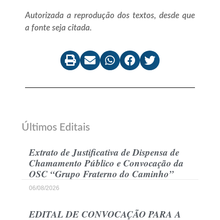
Autorizada a reprodução dos textos, desde que
a fonte seja citada.
Últimos Editais
Extrato de Justificativa de Dispensa de
Chamamento Público e Convocação da
OSC “Grupo Fraterno do Caminho”
06/08/2026
EDITAL DE CONVOCAÇÃO PARA A