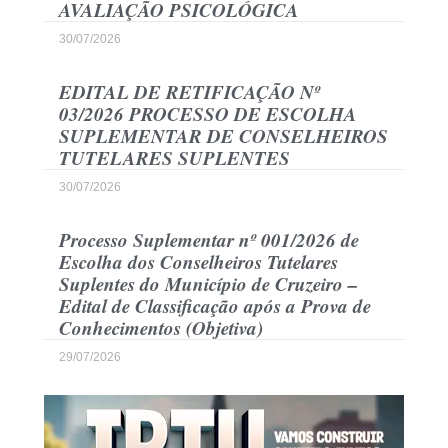
AVALIAÇÃO PSICOLÓGICA
30/07/2026
EDITAL DE RETIFICAÇÃO Nº
03/2026 PROCESSO DE ESCOLHA
SUPLEMENTAR DE CONSELHEIROS
TUTELARES SUPLENTES
30/07/2026
Processo Suplementar nº 001/2026 de
Escolha dos Conselheiros Tutelares
Suplentes do Município de Cruzeiro –
Edital de Classificação após a Prova de
Conhecimentos (Objetiva)
29/07/2026