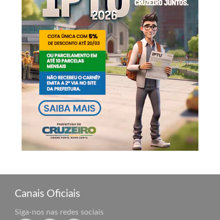
Canais Oficiais
Siga-nos nas redes sociais