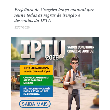
Prefeitura de Cruzeiro lança manual que
reúne todas as regras de isenção e
descontos do IPTU
22/07/2026