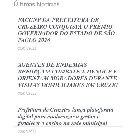
Últimas Notícias
FACUNP DA PREFEITURA DE
CRUZEIRO CONQUISTA O PRÊMIO
GOVERNADOR DO ESTADO DE SÃO
PAULO 2026
31/07/2026
AGENTES DE ENDEMIAS
REFORÇAM COMBATE À DENGUE E
ORIENTAM MORADORES DURANTE
VISITAS DOMICILIARES EM CRUZEI
30/07/2026
Prefeitura de Cruzeiro lança plataforma
digital para modernizar a gestão e
fortalecer o ensino na rede municipal
22/07/2026