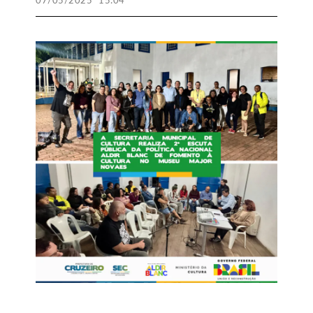
07/05/2025
15:04