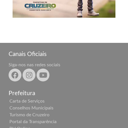
Canais Oficiais
Siga-nos nas redes sociais
Prefeitura
Carta de Serviços
Conselhos Municipais
Turismo de Cruzeiro
Portal da Transparência