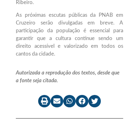
Ribeiro.
As próximas escutas públicas da PNAB em
Cruzeiro serão divulgadas em breve. A
participação da população é essencial para
garantir que a cultura continue sendo um
direito acessível e valorizado em todos os
cantos da cidade.
Autorizada a reprodução dos textos, desde que
a fonte seja citada.