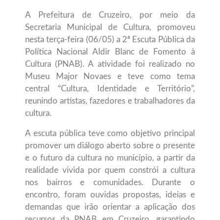
A Prefeitura de Cruzeiro, por meio da
Secretaria Municipal de Cultura, promoveu
nesta terça-feira (06/05) a 2ª Escuta Pública da
Política Nacional Aldir Blanc de Fomento à
Cultura (PNAB). A atividade foi realizado no
Museu Major Novaes e teve como tema
central “Cultura, Identidade e Território”,
reunindo artistas, fazedores e trabalhadores da
cultura.
A escuta pública teve como objetivo principal
promover um diálogo aberto sobre o presente
e o futuro da cultura no município, a partir da
realidade vivida por quem constrói a cultura
nos bairros e comunidades. Durante o
encontro, foram ouvidas propostas, ideias e
demandas que irão orientar a aplicação dos
recursos da PNAB em Cruzeiro, garantindo