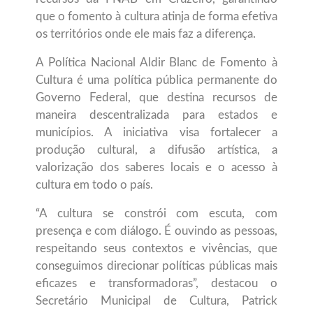
que o fomento à cultura atinja de forma efetiva
os territórios onde ele mais faz a diferença.
A Política Nacional Aldir Blanc de Fomento à
Cultura é uma política pública permanente do
Governo Federal, que destina recursos de
maneira descentralizada para estados e
municípios. A iniciativa visa fortalecer a
produção cultural, a difusão artística, a
valorização dos saberes locais e o acesso à
cultura em todo o país.
“A cultura se constrói com escuta, com
presença e com diálogo. É ouvindo as pessoas,
respeitando seus contextos e vivências, que
conseguimos direcionar políticas públicas mais
eficazes e transformadoras”, destacou o
Secretário Municipal de Cultura, Patrick