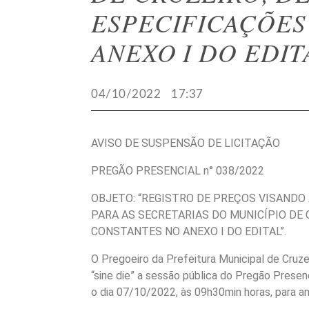
ESPECIFICAÇÕES
ANEXO I DO EDIT
04/10/2022
17:37
AVISO DE SUSPENSÃO DE LICITAÇÃO
PREGÃO PRESENCIAL n° 038/2022
OBJETO: “REGISTRO DE PREÇOS VISANDO 
PARA AS SECRETARIAS DO MUNICÍPIO DE
CONSTANTES NO ANEXO I DO EDITAL”.
O Pregoeiro da Prefeitura Municipal de Cru
“sine die” a sessão pública do Pregão Presen
o dia 07/10/2022, às 09h30min horas, para an