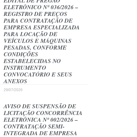
EDITAL DE PREGÃO
ELETRÔNICO Nº 036/2026 –
REGISTRO DE PREÇOS
PARA CONTRATAÇÃO DE
EMPRESA ESPECIALIZADA
PARA LOCAÇÃO DE
VEÍCULOS E MÁQUINAS
PESADAS, CONFORME
CONDIÇÕES
ESTABELECIDAS NO
INSTRUMENTO
CONVOCATÓRIO E SEUS
ANEXOS
29/07/2026
AVISO DE SUSPENSÃO DE
LICITAÇÃO CONCORRÊNCIA
ELETRÔNICA Nº 002/2026 –
CONTRATAÇÃO SEMI-
INTEGRADA DE EMPRESA