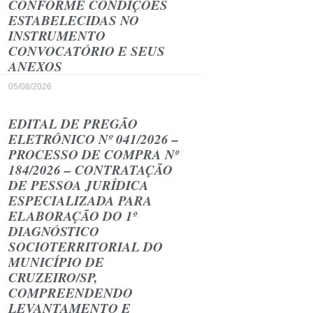
CONFORME CONDIÇÕES
ESTABELECIDAS NO
INSTRUMENTO
CONVOCATÓRIO E SEUS
ANEXOS
05/08/2026
EDITAL DE PREGÃO
ELETRÔNICO Nº 041/2026 –
PROCESSO DE COMPRA Nº
184/2026 – CONTRATAÇÃO
DE PESSOA JURÍDICA
ESPECIALIZADA PARA
ELABORAÇÃO DO 1º
DIAGNÓSTICO
SOCIOTERRITORIAL DO
MUNICÍPIO DE
CRUZEIRO/SP,
COMPREENDENDO
LEVANTAMENTO E