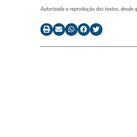
Autorizada a reprodução dos textos, desde qu