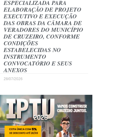
ESPECIALIZADA PARA
ELABORAÇÃO DE PROJETO
EXECUTIVO E EXECUÇÃO
DAS OBRAS DA CÂMARA DE
VERADORES DO MUNICÍPIO
DE CRUZEIRO, CONFORME
CONDIÇÕES
ESTABELECIDAS NO
INSTRUMENTO
CONVOCATÓRIO E SEUS
ANEXOS
28/07/2026