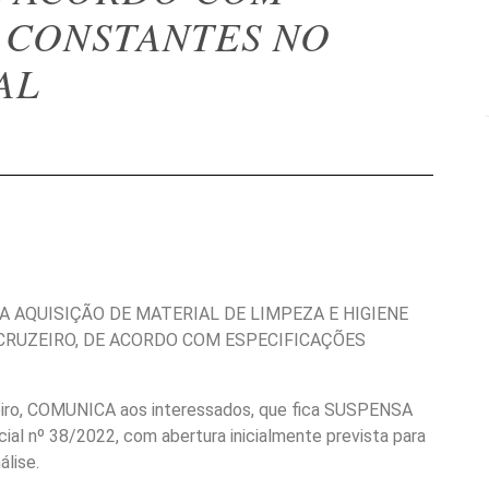
 CONSTANTES NO
AL
A AQUISIÇÃO DE MATERIAL DE LIMPEZA E HIGIENE
 CRUZEIRO, DE ACORDO COM ESPECIFICAÇÕES
zeiro, COMUNICA aos interessados, que fica SUSPENSA
cial nº 38/2022, com abertura inicialmente prevista para
álise.