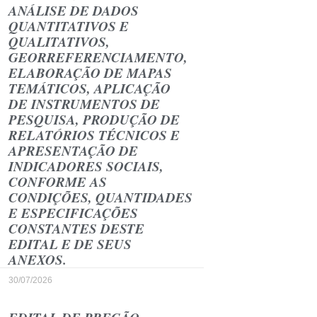
ANÁLISE DE DADOS
QUANTITATIVOS E
QUALITATIVOS,
GEORREFERENCIAMENTO,
ELABORAÇÃO DE MAPAS
TEMÁTICOS, APLICAÇÃO
DE INSTRUMENTOS DE
PESQUISA, PRODUÇÃO DE
RELATÓRIOS TÉCNICOS E
APRESENTAÇÃO DE
INDICADORES SOCIAIS,
CONFORME AS
CONDIÇÕES, QUANTIDADES
E ESPECIFICAÇÕES
CONSTANTES DESTE
EDITAL E DE SEUS
ANEXOS.
30/07/2026