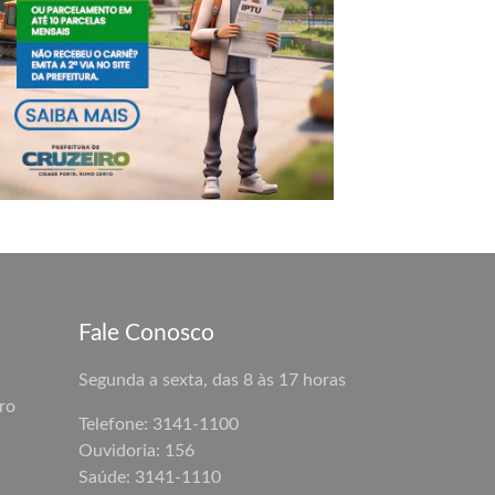
Fale Conosco
Segunda a sexta, das 8 às 17 horas
ro
Telefone: 3141-1100
Ouvidoria: 156
Saúde: 3141-1110