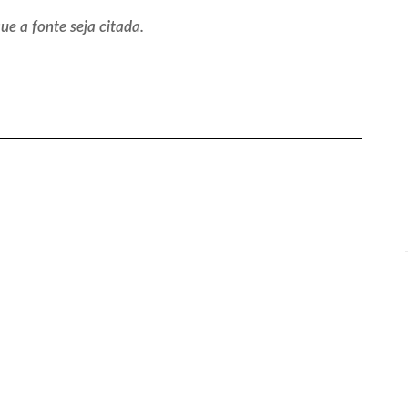
e a fonte seja citada.