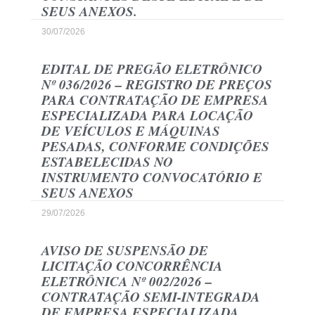
SEUS ANEXOS.
30/07/2026
EDITAL DE PREGÃO ELETRÔNICO
Nº 036/2026 – REGISTRO DE PREÇOS
PARA CONTRATAÇÃO DE EMPRESA
ESPECIALIZADA PARA LOCAÇÃO
DE VEÍCULOS E MÁQUINAS
PESADAS, CONFORME CONDIÇÕES
ESTABELECIDAS NO
INSTRUMENTO CONVOCATÓRIO E
SEUS ANEXOS
29/07/2026
AVISO DE SUSPENSÃO DE
LICITAÇÃO CONCORRÊNCIA
ELETRÔNICA Nº 002/2026 –
CONTRATAÇÃO SEMI-INTEGRADA
DE EMPRESA ESPECIALIZADA