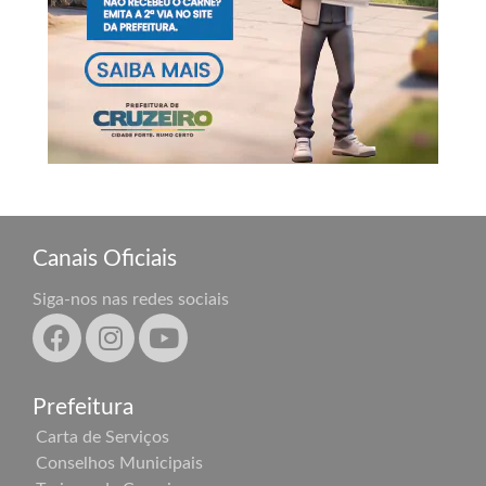
Canais Oficiais
Siga-nos nas redes sociais
Prefeitura
Carta de Serviços
Conselhos Municipais