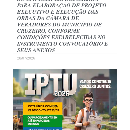
PARA ELABORAÇÃO DE PROJETO
EXECUTIVO E EXECUÇÃO DAS
OBRAS DA CÂMARA DE
VERADORES DO MUNICÍPIO DE
CRUZEIRO, CONFORME
CONDIÇÕES ESTABELECIDAS NO
INSTRUMENTO CONVOCATÓRIO E
SEUS ANEXOS
28/07/2026