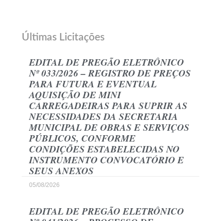
Últimas Licitações
EDITAL DE PREGÃO ELETRÔNICO
Nº 033/2026 – REGISTRO DE PREÇOS
PARA FUTURA E EVENTUAL
AQUISIÇÃO DE MINI
CARREGADEIRAS PARA SUPRIR AS
NECESSIDADES DA SECRETARIA
MUNICIPAL DE OBRAS E SERVIÇOS
PÚBLICOS, CONFORME
CONDIÇÕES ESTABELECIDAS NO
INSTRUMENTO CONVOCATÓRIO E
SEUS ANEXOS
05/08/2026
EDITAL DE PREGÃO ELETRÔNICO