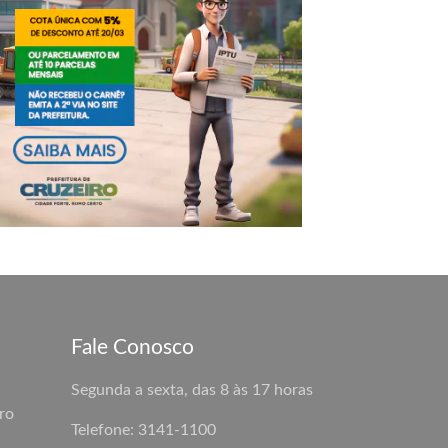
Fale Conosco
Segunda a sexta, das 8 às 17 horas
ro
Telefone: 3141-1100