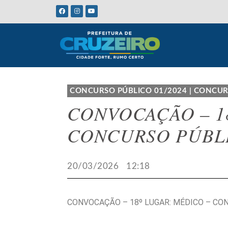
CONCURSO PÚBLICO 01/2024
|
CONCUR
CONVOCAÇÃO – 1
CONCURSO PÚBLI
20/03/2026
12:18
CONVOCAÇÃO – 18º LUGAR: MÉDICO – CO