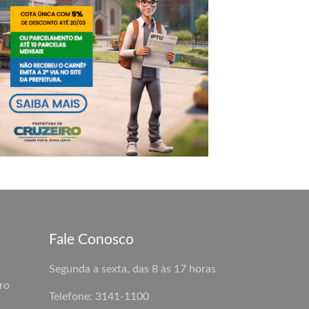
Fale Conosco
Segunda a sexta, das 8 às 17 horas
ro
Telefone: 3141-1100