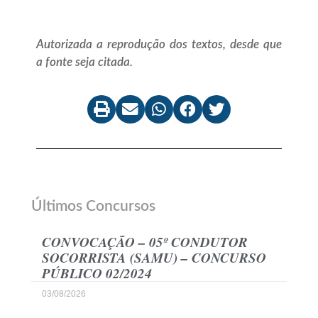
Autorizada a reprodução dos textos, desde que
a fonte seja citada.
Últimos Concursos
CONVOCAÇÃO – 05º CONDUTOR
SOCORRISTA (SAMU) – CONCURSO
PÚBLICO 02/2024
03/08/2026