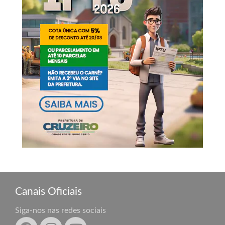
Canais Oficiais
Siga-nos nas redes sociais