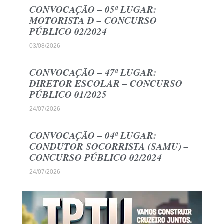
CONVOCAÇÃO – 05º LUGAR:
MOTORISTA D – CONCURSO
PÚBLICO 02/2024
03/08/2026
CONVOCAÇÃO – 47º LUGAR:
DIRETOR ESCOLAR – CONCURSO
PÚBLICO 01/2025
24/07/2026
CONVOCAÇÃO – 04º LUGAR:
CONDUTOR SOCORRISTA (SAMU) –
CONCURSO PÚBLICO 02/2024
24/07/2026