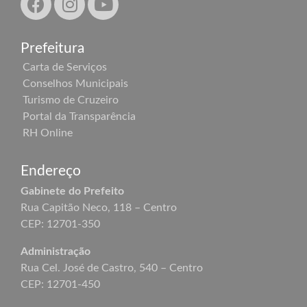
Prefeitura
Carta de Serviços
Conselhos Municipais
Turismo de Cruzeiro
Portal da Transparência
RH Online
Endereço
Gabinete do Prefeito
Rua Capitão Neco, 118 – Centro
CEP: 12701-350
Administração
Rua Cel. José de Castro, 540 – Centro
CEP: 12701-450