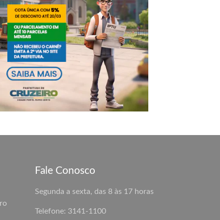
Fale Conosco
Segunda a sexta, das 8 às 17 horas
ro
Telefone: 3141-1100