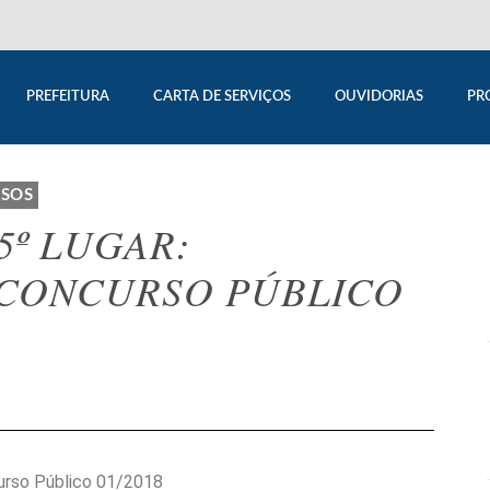
PREFEITURA
CARTA DE SERVIÇOS
OUVIDORIAS
PR
SOS
5º LUGAR:
 CONCURSO PÚBLICO
curso Público 01/2018