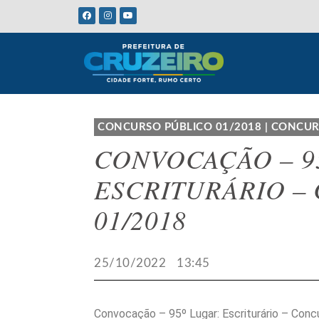
CONCURSO PÚBLICO 01/2018
|
CONCUR
CONVOCAÇÃO – 9
ESCRITURÁRIO –
01/2018
25/10/2022
13:45
Convocação – 95º Lugar: Escriturário – Con