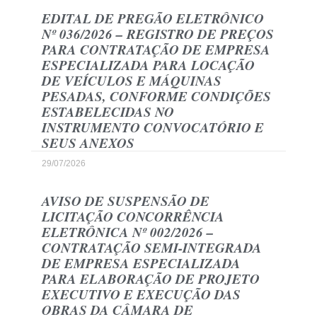
EDITAL DE PREGÃO ELETRÔNICO
Nº 036/2026 – REGISTRO DE PREÇOS
PARA CONTRATAÇÃO DE EMPRESA
ESPECIALIZADA PARA LOCAÇÃO
DE VEÍCULOS E MÁQUINAS
PESADAS, CONFORME CONDIÇÕES
ESTABELECIDAS NO
INSTRUMENTO CONVOCATÓRIO E
SEUS ANEXOS
29/07/2026
AVISO DE SUSPENSÃO DE
LICITAÇÃO CONCORRÊNCIA
ELETRÔNICA Nº 002/2026 –
CONTRATAÇÃO SEMI-INTEGRADA
DE EMPRESA ESPECIALIZADA
PARA ELABORAÇÃO DE PROJETO
EXECUTIVO E EXECUÇÃO DAS
OBRAS DA CÂMARA DE