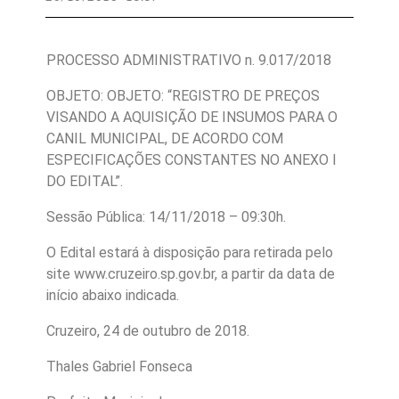
PROCESSO ADMINISTRATIVO n. 9.017/2018
OBJETO: OBJETO: “REGISTRO DE PREÇOS
VISANDO A AQUISIÇÃO DE INSUMOS PARA O
CANIL MUNICIPAL, DE ACORDO COM
ESPECIFICAÇÕES CONSTANTES NO ANEXO I
DO EDITAL”.
Sessão Pública: 14/11/2018 – 09:30h.
O Edital estará à disposição para retirada pelo
site www.cruzeiro.sp.gov.br, a partir da data de
início abaixo indicada.
Cruzeiro, 24 de outubro de 2018.
Thales Gabriel Fonseca