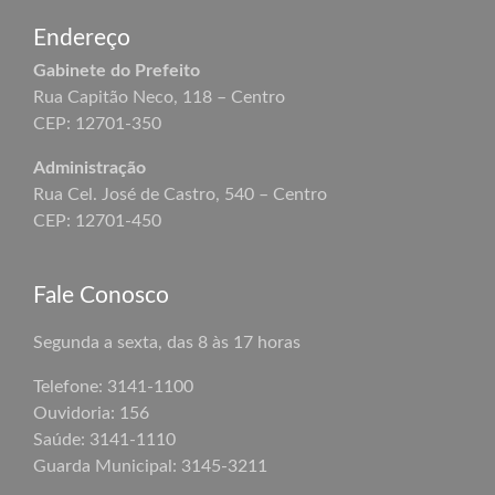
Endereço
Gabinete do Prefeito
Rua Capitão Neco, 118 – Centro
CEP: 12701-350
Administração
Rua Cel. José de Castro, 540 – Centro
CEP: 12701-450
Fale Conosco
Segunda a sexta, das 8 às 17 horas
Telefone: 3141-1100
Ouvidoria: 156
Saúde: 3141-1110
Guarda Municipal:
3145-3211