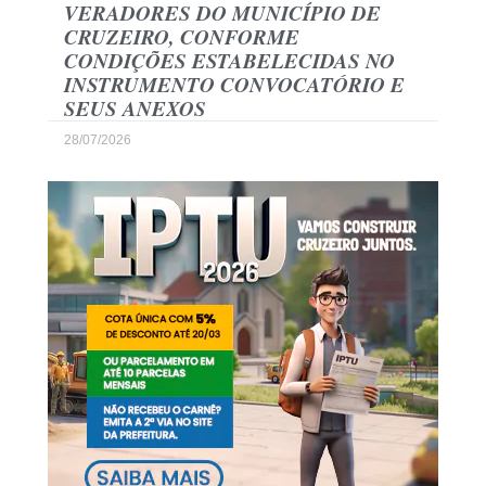
VERADORES DO MUNICÍPIO DE
CRUZEIRO, CONFORME
CONDIÇÕES ESTABELECIDAS NO
INSTRUMENTO CONVOCATÓRIO E
SEUS ANEXOS
28/07/2026