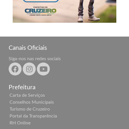
Canais Oficiais
Siga-nos nas redes sociais
Prefeitura
Carta de Serviços
Conselhos Municipais
Turismo de Cruzeiro
Portal da Transparência
RH Online