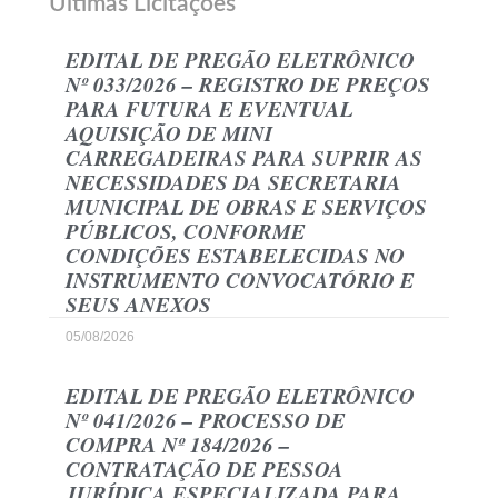
Últimas Licitações
EDITAL DE PREGÃO ELETRÔNICO
Nº 033/2026 – REGISTRO DE PREÇOS
PARA FUTURA E EVENTUAL
AQUISIÇÃO DE MINI
CARREGADEIRAS PARA SUPRIR AS
NECESSIDADES DA SECRETARIA
MUNICIPAL DE OBRAS E SERVIÇOS
PÚBLICOS, CONFORME
CONDIÇÕES ESTABELECIDAS NO
INSTRUMENTO CONVOCATÓRIO E
SEUS ANEXOS
05/08/2026
EDITAL DE PREGÃO ELETRÔNICO
Nº 041/2026 – PROCESSO DE
COMPRA Nº 184/2026 –
CONTRATAÇÃO DE PESSOA
JURÍDICA ESPECIALIZADA PARA