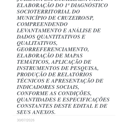
ELABORAÇÃO DO 1º DIAGNÓSTICO
SOCIOTERRITORIAL DO
MUNICÍPIO DE CRUZEIRO/SP,
COMPREENDENDO
LEVANTAMENTO E ANÁLISE DE
DADOS QUANTITATIVOS E
QUALITATIVOS,
GEORREFERENCIAMENTO,
ELABORAÇÃO DE MAPAS
TEMÁTICOS, APLICAÇÃO DE
INSTRUMENTOS DE PESQUISA,
PRODUÇÃO DE RELATÓRIOS
TÉCNICOS E APRESENTAÇÃO DE
INDICADORES SOCIAIS,
CONFORME AS CONDIÇÕES,
QUANTIDADES E ESPECIFICAÇÕES
CONSTANTES DESTE EDITAL E DE
SEUS ANEXOS.
30/07/2026