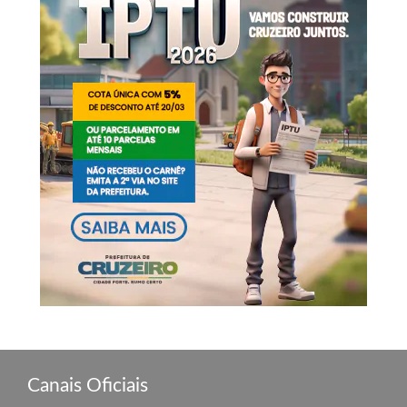
Canais Oficiais