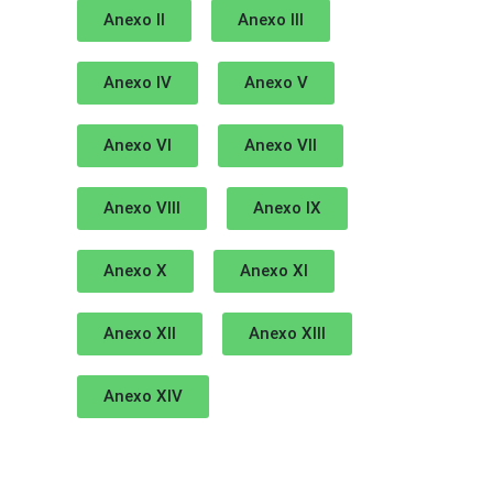
Anexo II
Anexo III
Anexo IV
Anexo V
Anexo VI
Anexo VII
Anexo VIII
Anexo IX
Anexo X
Anexo XI
Anexo XII
Anexo XIII
Anexo XIV