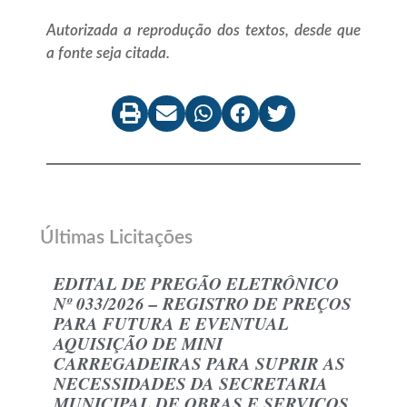
Autorizada a reprodução dos textos, desde que
a fonte seja citada.
Últimas Licitações
EDITAL DE PREGÃO ELETRÔNICO
Nº 033/2026 – REGISTRO DE PREÇOS
PARA FUTURA E EVENTUAL
AQUISIÇÃO DE MINI
CARREGADEIRAS PARA SUPRIR AS
NECESSIDADES DA SECRETARIA
MUNICIPAL DE OBRAS E SERVIÇOS