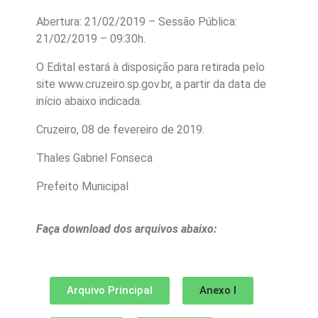
Abertura: 21/02/2019 – Sessão Pública:
21/02/2019 – 09:30h.
O Edital estará à disposição para retirada pelo
site www.cruzeiro.sp.gov.br, a partir da data de
início abaixo indicada.
Cruzeiro, 08 de fevereiro de 2019.
Thales Gabriel Fonseca
Prefeito Municipal
Faça download dos arquivos abaixo:
Arquivo Principal
Anexo I