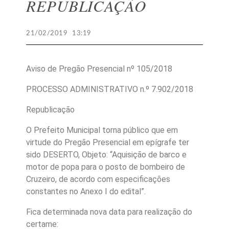
REPUBLICAÇÃO
21/02/2019
13:19
Aviso de Pregão Presencial nº 105/2018
PROCESSO ADMINISTRATIVO n.º 7.902/2018
Republicação
O Prefeito Municipal torna público que em
virtude do Pregão Presencial em epígrafe ter
sido DESERTO, Objeto: “Aquisição de barco e
motor de popa para o posto de bombeiro de
Cruzeiro, de acordo com especificações
constantes no Anexo I do edital”.
Fica determinada nova data para realização do
certame: