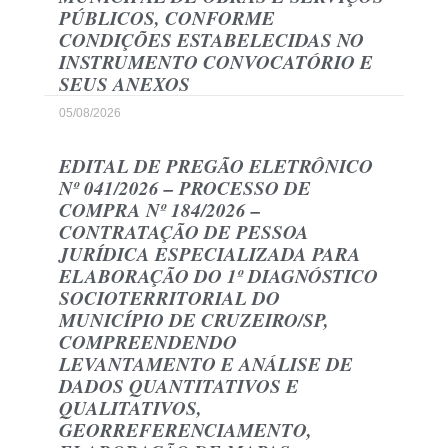
PÚBLICOS, CONFORME
CONDIÇÕES ESTABELECIDAS NO
INSTRUMENTO CONVOCATÓRIO E
SEUS ANEXOS
05/08/2026
EDITAL DE PREGÃO ELETRÔNICO
Nº 041/2026 – PROCESSO DE
COMPRA Nº 184/2026 –
CONTRATAÇÃO DE PESSOA
JURÍDICA ESPECIALIZADA PARA
ELABORAÇÃO DO 1º DIAGNÓSTICO
SOCIOTERRITORIAL DO
MUNICÍPIO DE CRUZEIRO/SP,
COMPREENDENDO
LEVANTAMENTO E ANÁLISE DE
DADOS QUANTITATIVOS E
QUALITATIVOS,
GEORREFERENCIAMENTO,