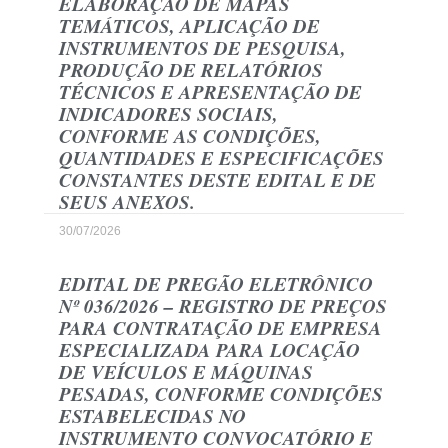
ELABORAÇÃO DE MAPAS
TEMÁTICOS, APLICAÇÃO DE
INSTRUMENTOS DE PESQUISA,
PRODUÇÃO DE RELATÓRIOS
TÉCNICOS E APRESENTAÇÃO DE
INDICADORES SOCIAIS,
CONFORME AS CONDIÇÕES,
QUANTIDADES E ESPECIFICAÇÕES
CONSTANTES DESTE EDITAL E DE
SEUS ANEXOS.
30/07/2026
EDITAL DE PREGÃO ELETRÔNICO
Nº 036/2026 – REGISTRO DE PREÇOS
PARA CONTRATAÇÃO DE EMPRESA
ESPECIALIZADA PARA LOCAÇÃO
DE VEÍCULOS E MÁQUINAS
PESADAS, CONFORME CONDIÇÕES
ESTABELECIDAS NO
INSTRUMENTO CONVOCATÓRIO E