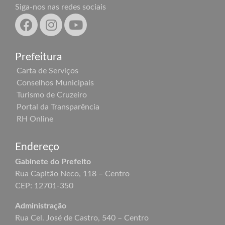
Siga-nos nas redes sociais
Prefeitura
Carta de Serviços
Conselhos Municipais
Turismo de Cruzeiro
Portal da Transparência
RH Online
Endereço
Gabinete do Prefeito
Rua Capitão Neco, 118 – Centro
CEP: 12701-350
Administração
Rua Cel. José de Castro, 540 – Centro