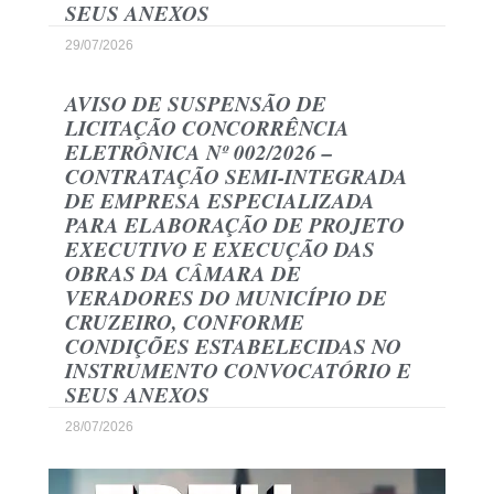
SEUS ANEXOS
29/07/2026
AVISO DE SUSPENSÃO DE
LICITAÇÃO CONCORRÊNCIA
ELETRÔNICA Nº 002/2026 –
CONTRATAÇÃO SEMI-INTEGRADA
DE EMPRESA ESPECIALIZADA
PARA ELABORAÇÃO DE PROJETO
EXECUTIVO E EXECUÇÃO DAS
OBRAS DA CÂMARA DE
VERADORES DO MUNICÍPIO DE
CRUZEIRO, CONFORME
CONDIÇÕES ESTABELECIDAS NO
INSTRUMENTO CONVOCATÓRIO E
SEUS ANEXOS
28/07/2026