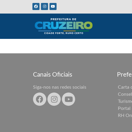
Canais Oficiais
Prefe
Siga-nos nas redes sociais
Carta 
Consel
Turism
Portal
RH On