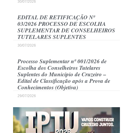
30/07/2026
EDITAL DE RETIFICAÇÃO Nº
03/2026 PROCESSO DE ESCOLHA
SUPLEMENTAR DE CONSELHEIROS
TUTELARES SUPLENTES
30/07/2026
Processo Suplementar nº 001/2026 de
Escolha dos Conselheiros Tutelares
Suplentes do Município de Cruzeiro –
Edital de Classificação após a Prova de
Conhecimentos (Objetiva)
29/07/2026