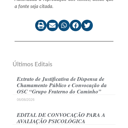
a fonte seja citada.
Últimos Editais
Extrato de Justificativa de Dispensa de
Chamamento Público e Convocação da
OSC “Grupo Fraterno do Caminho”
06/08/2026
EDITAL DE CONVOCAÇÃO PARA A
AVALIAÇÃO PSICOLÓGICA