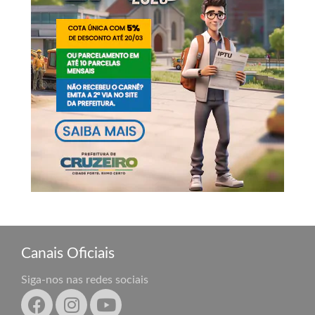
Canais Oficiais
Siga-nos nas redes sociais