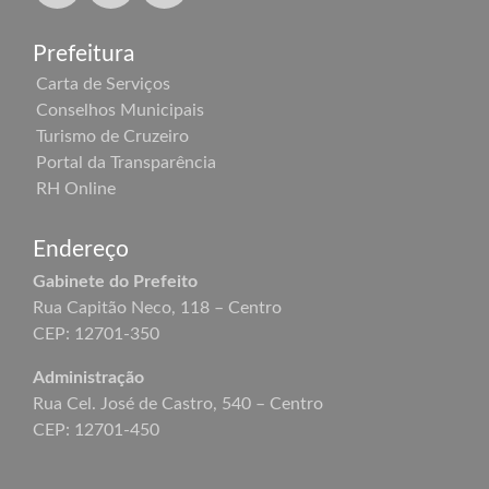
Prefeitura
Carta de Serviços
Conselhos Municipais
Turismo de Cruzeiro
Portal da Transparência
RH Online
Endereço
Gabinete do Prefeito
Rua Capitão Neco, 118 – Centro
CEP: 12701-350
Administração
Rua Cel. José de Castro, 540 – Centro
CEP: 12701-450