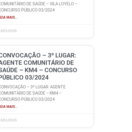
COMUNITÁRIO DE SAÚDE – VILA LOYELO –
CONCURSO PÚBLICO 03/2024
LEIA MAIS...
16/01/2026
CONVOCAÇÃO – 3º LUGAR:
AGENTE COMUNITÁRIO DE
SAÚDE – KM4 – CONCURSO
PÚBLICO 03/2024
CONVOCAÇÃO – 3º LUGAR: AGENTE
COMUNITÁRIO DE SAÚDE – KM4 –
CONCURSO PÚBLICO 03/2024
LEIA MAIS...
16/01/2026