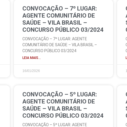
CONVOCAÇÃO – 7º LUGAR:
AGENTE COMUNITÁRIO DE
SAÚDE – VILA BRASIL –
CONCURSO PÚBLICO 03/2024
CONVOCAÇÃO – 7º LUGAR: AGENTE
COMUNITÁRIO DE SAÚDE – VILA BRASIL –
CONCURSO PÚBLICO 03/2024
LEIA MAIS...
16/01/2026
CONVOCAÇÃO – 5º LUGAR:
AGENTE COMUNITÁRIO DE
SAÚDE – VILA BRASIL –
CONCURSO PÚBLICO 03/2024
CONVOCAÇÃO – 5º LUGAR: AGENTE