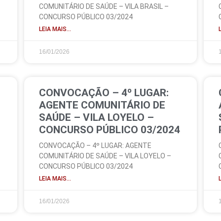
COMUNITÁRIO DE SAÚDE – VILA BRASIL –
CONCURSO PÚBLICO 03/2024
LEIA MAIS...
16/01/2026
CONVOCAÇÃO – 4º LUGAR:
AGENTE COMUNITÁRIO DE
SAÚDE – VILA LOYELO –
CONCURSO PÚBLICO 03/2024
CONVOCAÇÃO – 4º LUGAR: AGENTE
COMUNITÁRIO DE SAÚDE – VILA LOYELO –
CONCURSO PÚBLICO 03/2024
LEIA MAIS...
16/01/2026