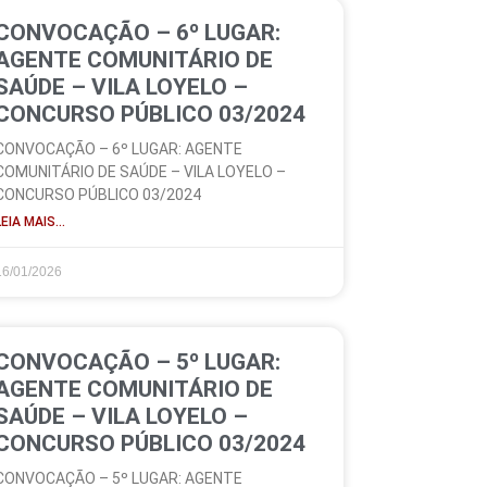
CONVOCAÇÃO – 6º LUGAR:
AGENTE COMUNITÁRIO DE
SAÚDE – VILA LOYELO –
CONCURSO PÚBLICO 03/2024
CONVOCAÇÃO – 6º LUGAR: AGENTE
COMUNITÁRIO DE SAÚDE – VILA LOYELO –
CONCURSO PÚBLICO 03/2024
LEIA MAIS...
16/01/2026
CONVOCAÇÃO – 5º LUGAR:
AGENTE COMUNITÁRIO DE
SAÚDE – VILA LOYELO –
CONCURSO PÚBLICO 03/2024
CONVOCAÇÃO – 5º LUGAR: AGENTE