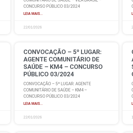
COMUNITÁRIO DE SAÚDE – VILA BRASIL –
CONCURSO PÚBLICO 03/2024
LEIA MAIS...
22/01/2026
CONVOCAÇÃO – 5º LUGAR:
AGENTE COMUNITÁRIO DE
SAÚDE – KM4 – CONCURSO
PÚBLICO 03/2024
CONVOCAÇÃO – 5º LUGAR: AGENTE
COMUNITÁRIO DE SAÚDE – KM4 –
CONCURSO PÚBLICO 03/2024
LEIA MAIS...
22/01/2026