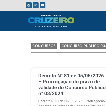
CONCURSOS
CONCURSO PÚBLICO 03
Decreto N° 81 de 05/05/2026
– Prorrogação do prazo de
validade do Concurso Público
n° 03/2024
Decreto N° 81 de 05/05/2026 – Prorrogação