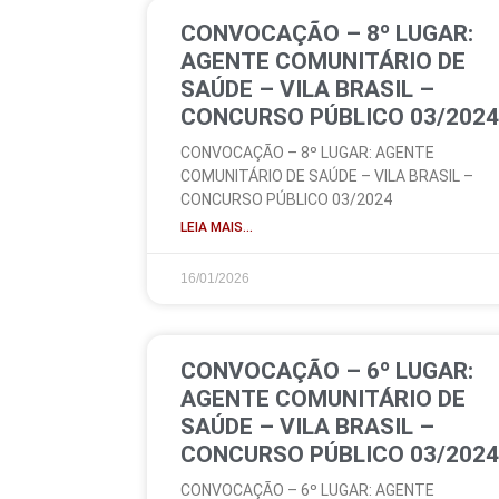
CONVOCAÇÃO – 8º LUGAR:
AGENTE COMUNITÁRIO DE
SAÚDE – VILA BRASIL –
CONCURSO PÚBLICO 03/2024
CONVOCAÇÃO – 8º LUGAR: AGENTE
COMUNITÁRIO DE SAÚDE – VILA BRASIL –
CONCURSO PÚBLICO 03/2024
LEIA MAIS...
16/01/2026
CONVOCAÇÃO – 6º LUGAR:
AGENTE COMUNITÁRIO DE
SAÚDE – VILA BRASIL –
CONCURSO PÚBLICO 03/2024
CONVOCAÇÃO – 6º LUGAR: AGENTE