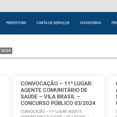
PREFEITURA
CARTA DE SERVIÇOS
OUVIDORIAS
PR
/2024
CONVOCAÇÃO – 11º LUGAR:
AGENTE COMUNITÁRIO DE
SAÚDE – VILA BRASIL –
CONCURSO PÚBLICO 03/2024
CONVOCAÇÃO – 11º LUGAR: AGENTE