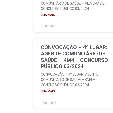
COMUNITÁRIO DE SAÚDE – VILA BRASIL –
CONCURSO PÚBLICO 03/2024
LEIA MAIS...
16/01/2026
CONVOCAÇÃO – 4º LUGAR:
AGENTE COMUNITÁRIO DE
SAÚDE – KM4 – CONCURSO
PÚBLICO 03/2024
CONVOCAÇÃO – 4º LUGAR: AGENTE
COMUNITÁRIO DE SAÚDE – KM4 –
CONCURSO PÚBLICO 03/2024
LEIA MAIS...
16/01/2026