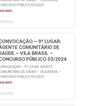
COMUNITÁRIO DE SAÚDE – VILA BRASIL –
CONCURSO PÚBLICO 03/2024
LEIA MAIS...
22/01/2026
CONVOCAÇÃO – 9º LUGAR:
AGENTE COMUNITÁRIO DE
SAÚDE – VILA BRASIL –
CONCURSO PÚBLICO 03/2024
CONVOCAÇÃO – 9º LUGAR: AGENTE
COMUNITÁRIO DE SAÚDE – VILA BRASIL –
CONCURSO PÚBLICO 03/2024
LEIA MAIS...
16/01/2026