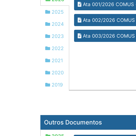
Ata 001/2026 COMUS -
2025
Ata 002/2026 COMUS 
2024
Ata 003/2026 COMUS 
2023
2022
2021
2020
2019
Outros Documentos