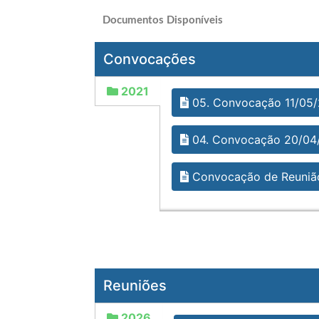
Documentos Disponíveis
Convocações
2021
05. Convocação 11/05
04. Convocação 20/04
Convocação de Reunião
Reuniões
2026