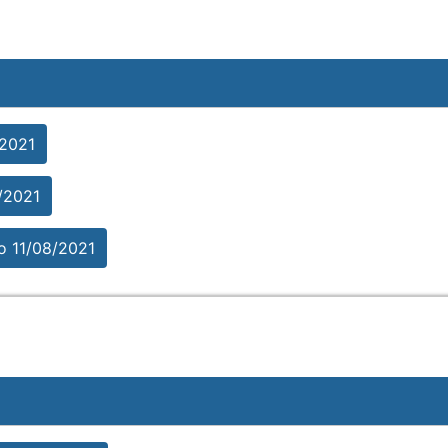
/2021
/2021
 11/08/2021