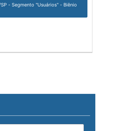
P - Segmento "Usuários" - Biênio