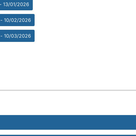
 13/01/2026
- 10/02/2026
- 10/03/2026