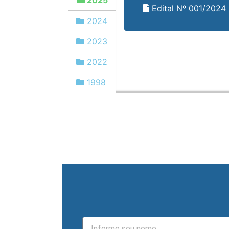
2025
Edital Nº 001/2024
2024
2023
2022
1998