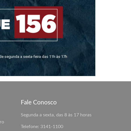
de segunda a sexta-feira das 11h às 17h
Fale Conosco
Segunda a sexta, das 8 às 17 horas
ro
Telefone: 3141-1100